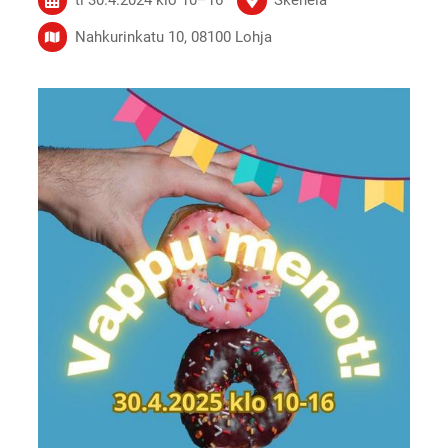
Nahkurinkatu 10, 08100 Lohja